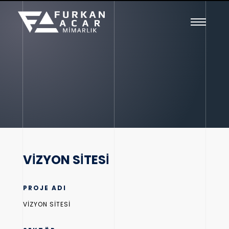
VİZYON SİTESİ
PROJE ADI
VİZYON SİTESİ