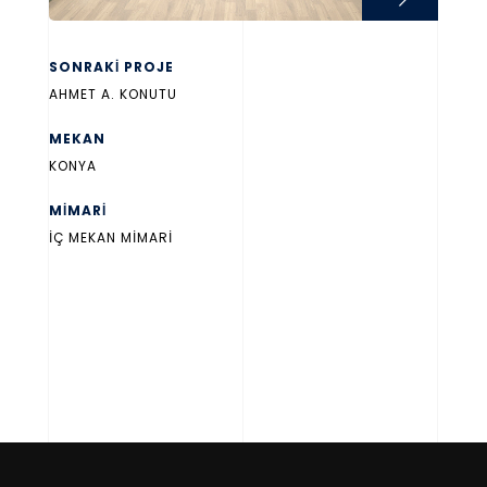
SONRAKİ PROJE
AHMET A. KONUTU
MEKAN
KONYA
MİMARİ
İÇ MEKAN MİMARİ