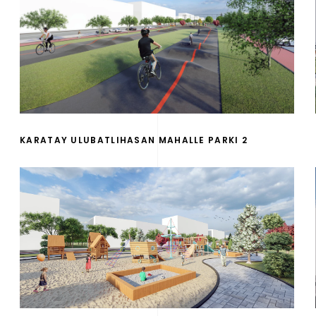
KARATAY ULUBATLIHASAN MAHALLE PARKI 2