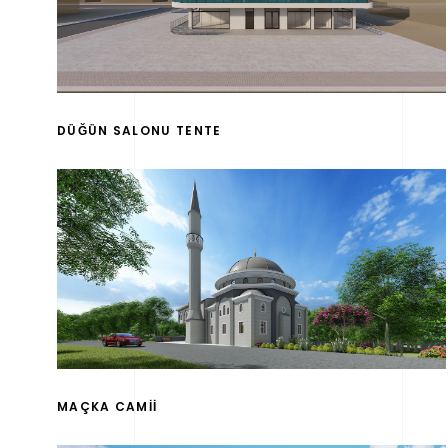
DÜĞÜN SALONU TENTE
MAÇKA CAMİİ