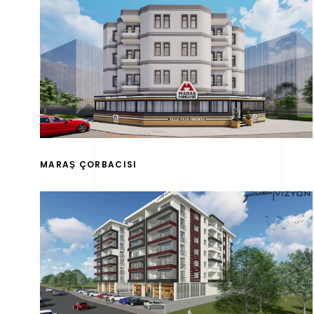
MARAŞ ÇORBACISI