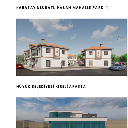
KARATAY ULUBATLIHASAN MAHALLE PARKI 1
HÜYÜK BELEDİYESİ KIRELİ ARASTA