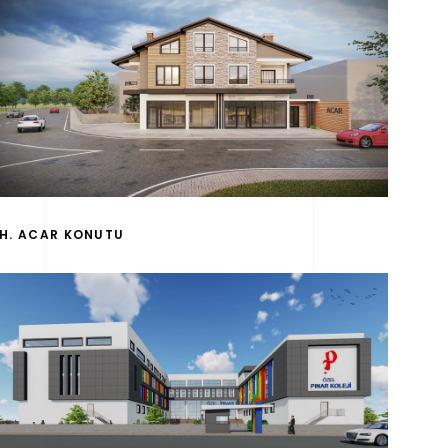
H. ACAR KONUTU