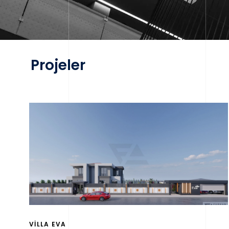
Projeler
VİLLA EVA