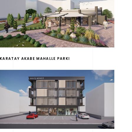
KARATAY AKABE MAHALLE PARKI