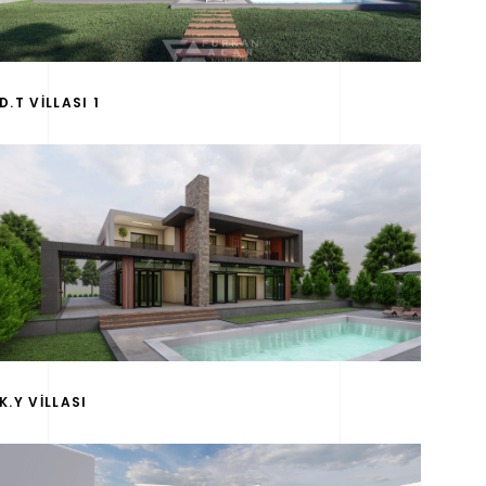
D.T VİLLASI 1
K.Y VİLLASI