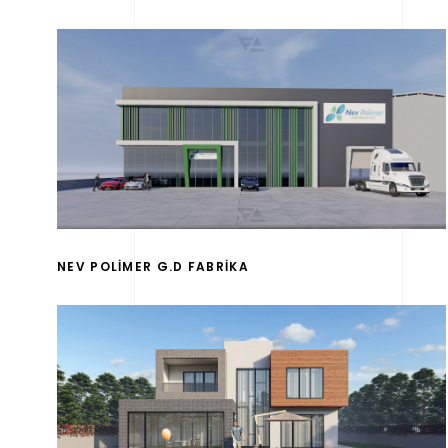
NEV POLİMER G.D FABRİKA