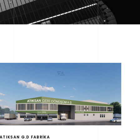
ATIKSAN G.D FABRİKA