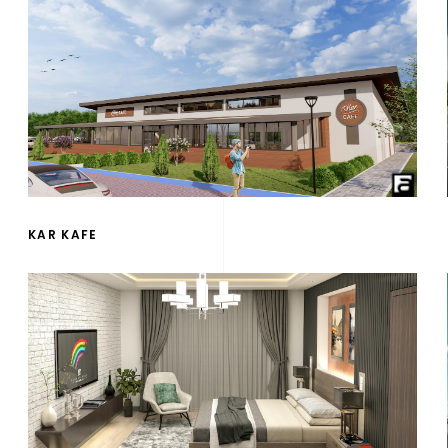
KAR KAFE