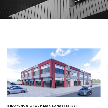
İYİKOYUNCU GROUP MAK SANAYİ SİTESİ