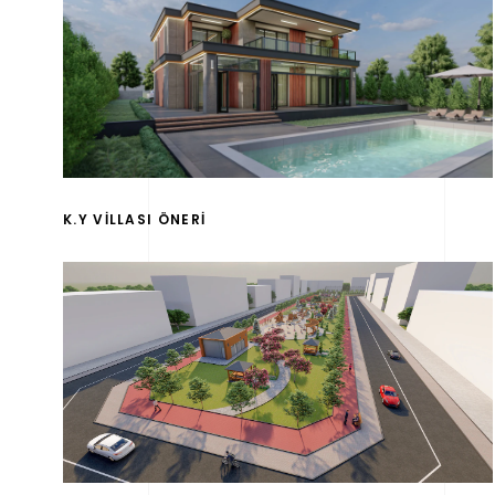
K.Y VİLLASI ÖNERİ