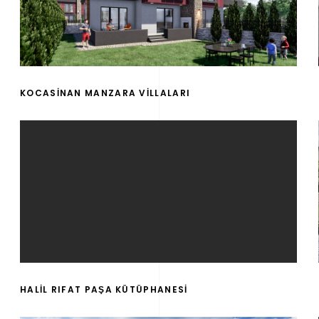
KOCASİNAN MANZARA VİLLALARI
HALİL RIFAT PAŞA KÜTÜPHANESİ